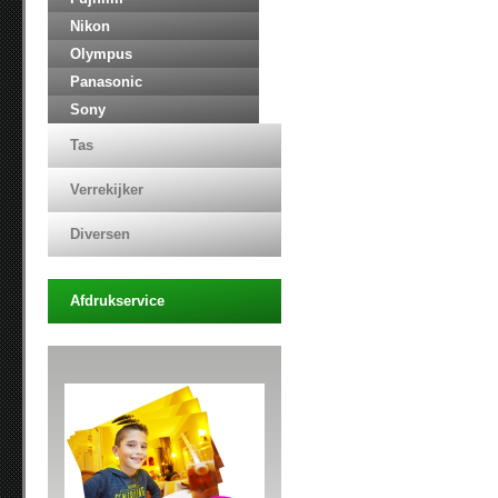
Nikon
Olympus
Panasonic
Sony
Tas
Verrekijker
Diversen
Afdrukservice